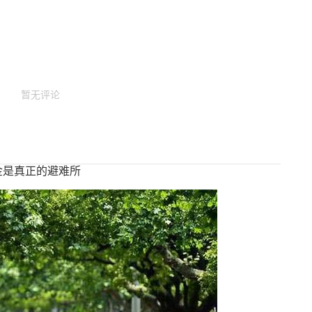
暂无评论
金是真正的避难所