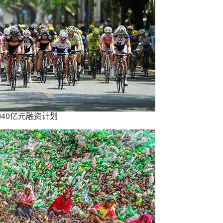
动40亿元融资计划