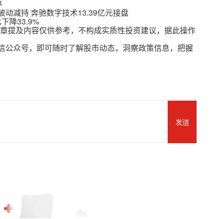
停
动减持 奔驰数字技术13.39亿元接盘
下降33.9%
章提及内容仅供参考，不构成实质性投资建议，据此操作
方微信公众号，即可随时了解股市动态，洞察政策信息，把握
发送